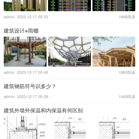
admin
2023-12-17 05:53
1696阅读
建筑设计※雨棚
admin
2023-12-17 05:46
1860阅读
建筑钢筋符号识多少？
admin
2023-12-17 05:39
1449阅读
建筑外墙外保温和内保温有何区别