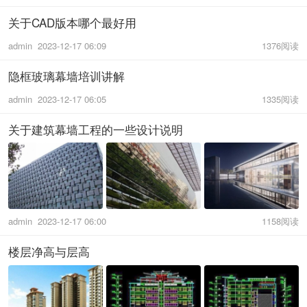
关于CAD版本哪个最好用
admin
2023-12-17 06:09
1376阅读
隐框玻璃幕墙培训讲解
admin
2023-12-17 06:05
1335阅读
关于建筑幕墙工程的一些设计说明
admin
2023-12-17 06:00
1158阅读
楼层净高与层高