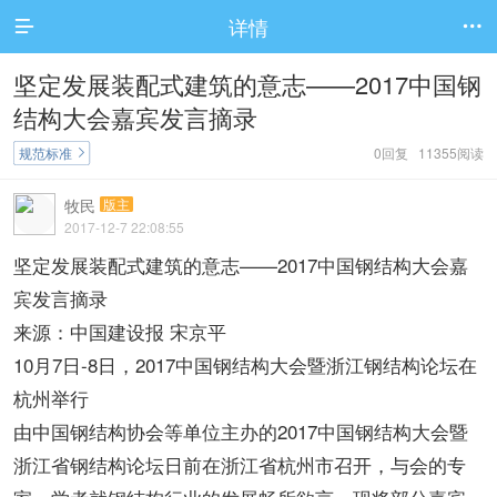
详情


坚定发展装配式建筑的意志——2017中国钢
结构大会嘉宾发言摘录
规范标准
0回复 11355阅读

牧民
版主
2017-12-7 22:08:55
坚定发展装配式建筑的意志——2017中国钢结构大会嘉
宾发言摘录
来源：中国建设报 宋京平
10月7日-8日，2017中国钢结构大会暨浙江钢结构论坛在
杭州举行
由中国钢结构协会等单位主办的2017中国钢结构大会暨
浙江省钢结构论坛日前在浙江省杭州市召开，与会的专