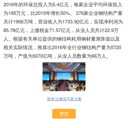
2016年的环保总投入为5.4亿元，每家企业平均环保投入
为195万元，比2015年增长50%。 276家企业钢结构产量
共计1956万吨，营业收入为1733.92亿元，实现净利润为
85.78亿元，上缴税金71.57亿元，从业人员共计22.9万
人。根据有关单位提供的钢结构耗用钢材量测算值以及
相关实际情况，推算出2016年全行业钢结构产量为5720
万吨，产值为5070亿吨，从业人员数量为66万人。
登录/注册后可看大图
赞赏