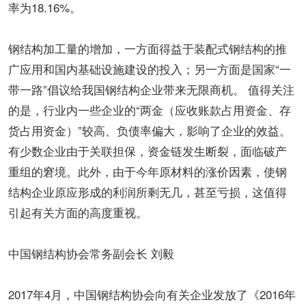
率为18.16%。
钢结构加工量的增加，一方面得益于装配式钢结构的推
广应用和国内基础设施建设的投入；另一方面是国家“一
带一路”倡议给我国钢结构企业带来无限商机。 值得关注
的是，行业内一些企业的“两金（应收账款占用资金、存
货占用资金）”较高、负债率偏大，影响了企业的效益。
有少数企业由于关联担保，资金链发生断裂，面临破产
重组的窘境。此外，由于今年原材料的涨价因素，使钢
结构企业原应形成的利润所剩无几，甚至亏损，这值得
引起有关方面的高度重视。
中国钢结构协会常务副会长 刘毅
2017年4月，中国钢结构协会向有关企业发放了《2016年