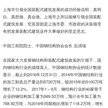
上海市引领全国装配式建筑发展的成功经验说明：真明
白、真想做、真会做。上海市之所以能够引领全国装配
式建筑发展，究其原因是上海市委、市政府的决策领导
有把发展装配式建筑这件大事做好的坚定意志。
中国工程院院士、中国钢结构协会会长 岳清瑞
在国家大力发展钢结构和装配式建筑政策的引领下，国
内钢结构行业的成绩喜人。中国钢结构协会的统计数据
显示，截止到2016年12月31日，2016年中国钢结构行业
的加工制造总产量达到5720万吨，较2015年的5100万吨
增长了12.2%。 2017年1～9月，钢结构行业的40家骨干
企业的钢结构加工量为569.52万吨，预计全年加工量为
768.92万吨，与2016年同期相比增加了118.2万吨，增长