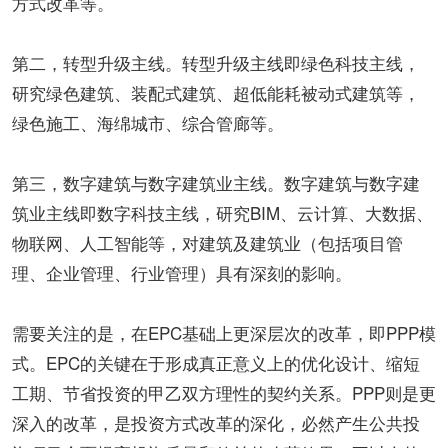
方式改革等。
第二，转型升级主线。转型升级主线即绿色科技主线，
研究绿色建筑、装配式建筑、超低能耗被动式建筑等，
绿色施工、海绵城市、综合管廊等。
第三，数字建筑与数字建筑业主线。数字建筑与数字建
筑业主线即数字科技主线，研究BIM、云计算、大数据、
物联网、人工智能等，对建筑及建筑业（包括项目管
理、企业管理、行业管理）具有深刻的影响。
需要关注的是，在EPC基础上更深层次的改革，即PPP模
式。EPC的关键在于形成真正意义上的优化设计、缩短
工期、节省投资的甲乙双方理性的契约关系。PPP则是更
深入的改革，是投资方式改革的深化，必然产生公共投