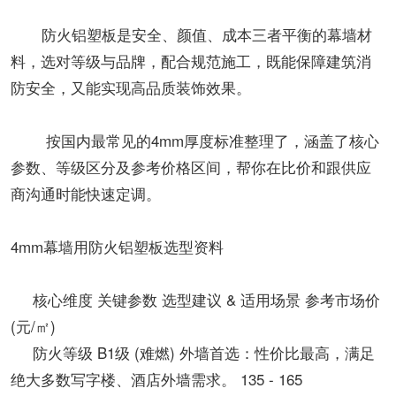
防火铝塑板是安全、颜值、成本三者平衡的幕墙材
料，选对等级与品牌，配合规范施工，既能保障建筑消
防安全，又能实现高品质装饰效果。
按国内最常见的4mm厚度标准整理了，涵盖了核心
参数、等级区分及参考价格区间，帮你在比价和跟供应
商沟通时能快速定调。
4mm幕墙用防火铝塑板选型资料
核心维度 关键参数 选型建议 & 适用场景 参考市场价
(元/㎡)
防火等级 B1级 (难燃) 外墙首选：性价比最高，满足
绝大多数写字楼、酒店外墙需求。 135 - 165