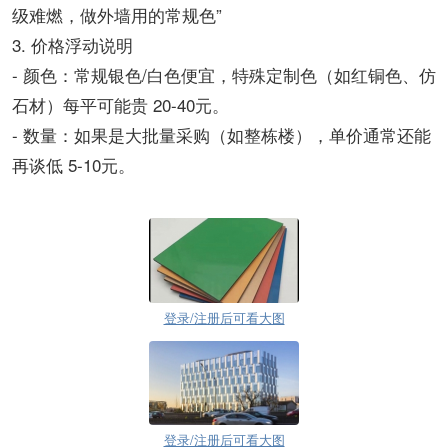
级难燃，做外墙用的常规色”
3. 价格浮动说明
- 颜色：常规银色/白色便宜，特殊定制色（如红铜色、仿
石材）每平可能贵 20-40元。
- 数量：如果是大批量采购（如整栋楼），单价通常还能
再谈低 5-10元。
登录/注册后可看大图
登录/注册后可看大图