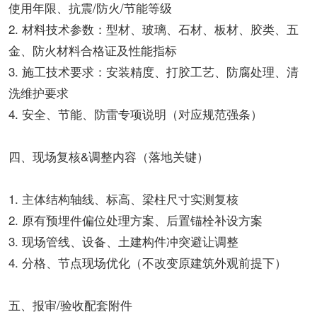
使用年限、抗震/防火/节能等级
2. 材料技术参数：型材、玻璃、石材、板材、胶类、五
金、防火材料合格证及性能指标
3. 施工技术要求：安装精度、打胶工艺、防腐处理、清
洗维护要求
4. 安全、节能、防雷专项说明（对应规范强条）
四、现场复核&调整内容（落地关键）
1. 主体结构轴线、标高、梁柱尺寸实测复核
2. 原有预埋件偏位处理方案、后置锚栓补设方案
3. 现场管线、设备、土建构件冲突避让调整
4. 分格、节点现场优化（不改变原建筑外观前提下）
五、报审/验收配套附件