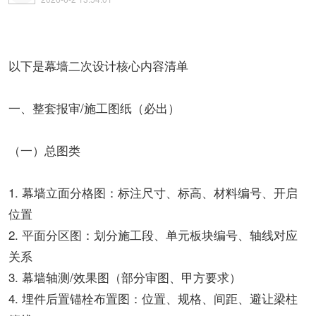
以下是幕墙二次设计核心内容清单
一、整套报审/施工图纸（必出）
（一）总图类
1. 幕墙立面分格图：标注尺寸、标高、材料编号、开启
位置
2. 平面分区图：划分施工段、单元板块编号、轴线对应
关系
3. 幕墙轴测/效果图（部分审图、甲方要求）
4. 埋件后置锚栓布置图：位置、规格、间距、避让梁柱