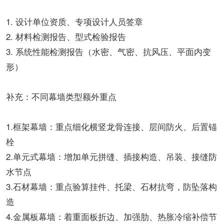
1. 设计单位资质、专项设计人员签章
2. 材料检测报告、型式检验报告
3. 系统性能检测报告（水密、气密、抗风压、平面内变
形）
补充：不同幕墙类型额外重点
1.框架幕墙：重点细化横竖龙骨连接、层间防火、后置锚
栓
2.单元式幕墙：增加单元拼缝、插接构造、吊装、接缝防
水节点
3.石材幕墙：重点验算挂件、托梁、石材抗弯，防坠落构
造
4.金属板幕墙：着重面板折边、加强肋、热胀冷缩补偿节