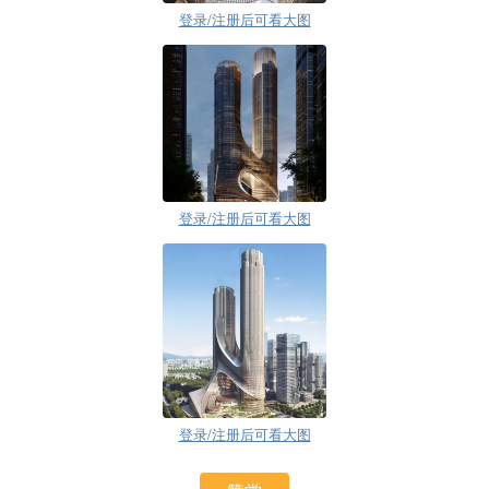
登录/注册后可看大图
登录/注册后可看大图
登录/注册后可看大图