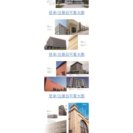
登录/注册后可看大图
登录/注册后可看大图
登录/注册后可看大图