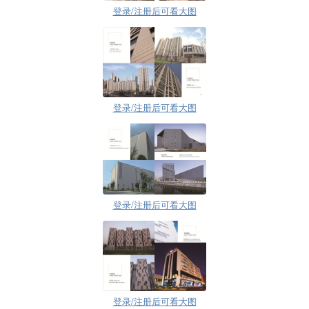
登录/注册后可看大图
登录/注册后可看大图
登录/注册后可看大图
登录/注册后可看大图