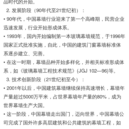
品时代的开始。
2. 发展阶段（90年代至21世纪初）：
• 90年代，中国幕墙行业迎来了第一个高峰期，民营企业
迅速发展，行业开始形成体系。
• 1993年，国内开始编制第一本玻璃幕墙规范，于1996年
国家正式批准实施，自此，中国的建筑门窗幕墙标准体
系逐步建立、完善。
• 在这一时期，幕墙品种开始多样化，并相关标准形成体
系，如《玻璃幕墙工程技术规范》(JGJ 102—96)等。
3. 技术创新阶段（21世纪初至今）：
• 2001年以后，中国建筑幕墙继续保持高速增长，幕墙年
产量超过5000万平米，占世界幕墙年产量的80%，成为
世界幕墙生产大国。
• 这一阶段，中国幕墙走出国门，迈向世界，中国幕墙公
司完成了国外许多高层建筑和公共建筑的幕墙工程，如