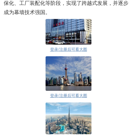
保化、工厂装配化等阶段，实现了跨越式发展，并逐步
成为幕墙技术强国。
登录/注册后可看大图
登录/注册后可看大图