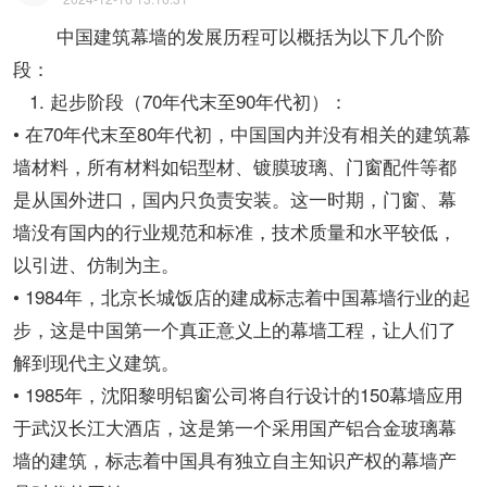
中国建筑幕墙的发展历程可以概括为以下几个阶
段：
1. 起步阶段（70年代末至90年代初）：
• 在70年代末至80年代初，中国国内并没有相关的建筑幕
墙材料，所有材料如铝型材、镀膜玻璃、门窗配件等都
是从国外进口，国内只负责安装。这一时期，门窗、幕
墙没有国内的行业规范和标准，技术质量和水平较低，
以引进、仿制为主。
• 1984年，北京长城饭店的建成标志着中国幕墙行业的起
步，这是中国第一个真正意义上的幕墙工程，让人们了
解到现代主义建筑。
• 1985年，沈阳黎明铝窗公司将自行设计的150幕墙应用
于武汉长江大酒店，这是第一个采用国产铝合金玻璃幕
墙的建筑，标志着中国具有独立自主知识产权的幕墙产