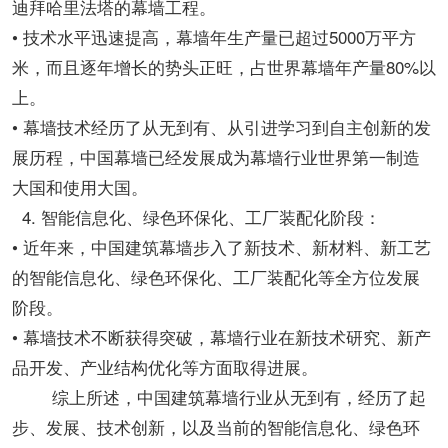
迪拜哈里法塔的幕墙工程。
• 技术水平迅速提高，幕墙年生产量已超过5000万平方
米，而且逐年增长的势头正旺，占世界幕墙年产量80%以
上。
• 幕墙技术经历了从无到有、从引进学习到自主创新的发
展历程，中国幕墙已经发展成为幕墙行业世界第一制造
大国和使用大国。
4. 智能信息化、绿色环保化、工厂装配化阶段：
• 近年来，中国建筑幕墙步入了新技术、新材料、新工艺
的智能信息化、绿色环保化、工厂装配化等全方位发展
阶段。
• 幕墙技术不断获得突破，幕墙行业在新技术研究、新产
品开发、产业结构优化等方面取得进展。
综上所述，中国建筑幕墙行业从无到有，经历了起
步、发展、技术创新，以及当前的智能信息化、绿色环