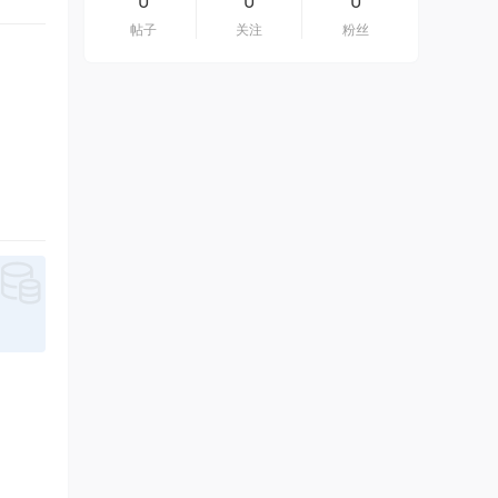
帖子
关注
粉丝