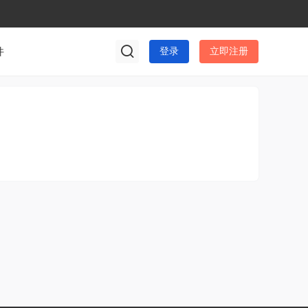
件
登录
立即注册