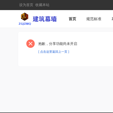
设为首页
收藏本站
首页
规范标准
抱歉，分享功能尚未开启
[ 点击这里返回上一页 ]