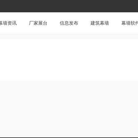
幕墙资讯
厂家展台
信息发布
建筑幕墙
幕墙软