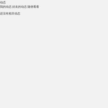
动态
我的动态
好友的动态
随便看看
还没有相关动态