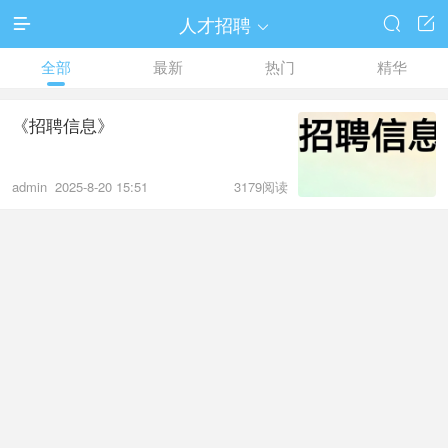
人才招聘




全部
最新
热门
精华
《招聘信息》
admin
2025-8-20 15:51
3179阅读