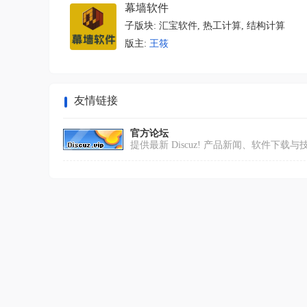
幕墙软件
子版块:
汇宝软件
,
热工计算
,
结构计算
版主:
王筱
友情链接
官方论坛
提供最新 Discuz! 产品新闻、软件下载