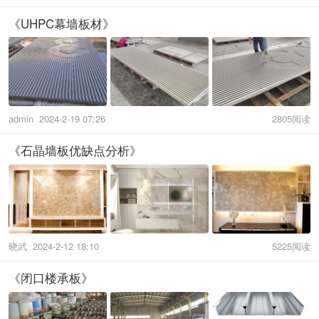
《UHPC幕墙板材》
admin
2024-2-19 07:26
2805阅读
《石晶墙板优缺点分析》
晓武
2024-2-12 18:10
5225阅读
《闭口楼承板》