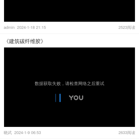
admin
2024-1-18 21:15
2523阅读
《建筑碳纤维胶》
晓武
2024-1-9 06:53
2633阅读