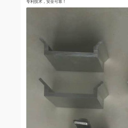
专利技术，安全可靠！