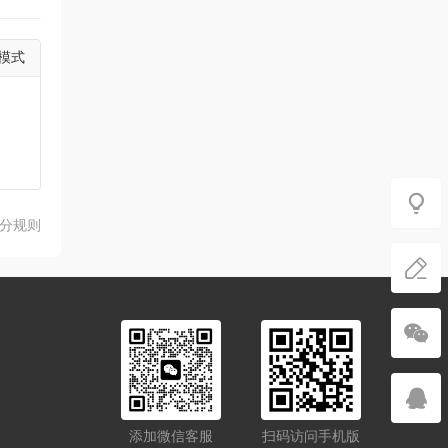
模式
分规则
添加微信客服
扫码访问手机版