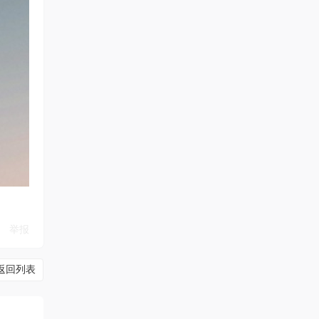
举报
返回列表