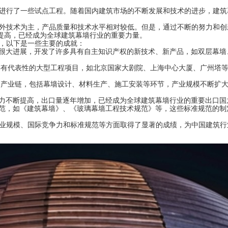
行了一些试点工程。随着国内建筑市场的不断发展和技术的进步，建筑
技术为主，产品质量和技术水平相对较低。但是，通过不断的努力和创
提高，已经成为全球建筑幕墙行业的重要力量。
，以下是一些主要的成就：
了很大进展，开发了许多具有自主知识产权的新技术、新产品，如双层幕墙
具有代表性的大型工程项目，如北京国家大剧院、上海中心大厦、广州塔
的产业链，包括幕墙设计、材料生产、施工安装等环节，产业规模不断扩
争力不断提高，出口量逐年增加，已经成为全球建筑幕墙行业的重要出口国
规范，如《建筑幕墙》、《玻璃幕墙工程技术规范》等，这些标准规范的制
规模、国际竞争力和标准规范等方面取得了显著的成绩，为中国建筑行