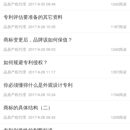
晶鼎产权代理
2017-9-30 09:46
1242阅读
专利评估要准备的其它资料
晶鼎产权代理
2017-9-29 10:35
1187阅读
商标变更后，品牌该如何保值？
晶鼎产权代理
2017-9-29 09:53
1240阅读
如何规避专利侵权？
晶鼎产权代理
2017-9-28 11:17
1357阅读
你必须懂得什么是外观设计专利
晶鼎产权代理
2017-9-28 10:24
1194阅读
商标的具体结构（二）
晶鼎产权代理
2017-9-28 09:42
1229阅读
专利创造性的判断标准