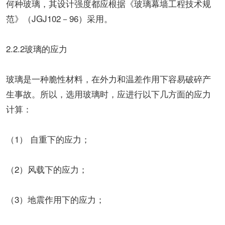
何种玻璃，其设计强度都应根据《玻璃幕墙工程技术规
范》（JGJ102－96）采用。
2.2.2玻璃的应力
玻璃是一种脆性材料，在外力和温差作用下容易破碎产
生事故。所以，选用玻璃时，应进行以下几方面的应力
计算：
（1） 自重下的应力；
（2）风载下的应力；
（3）地震作用下的应力；