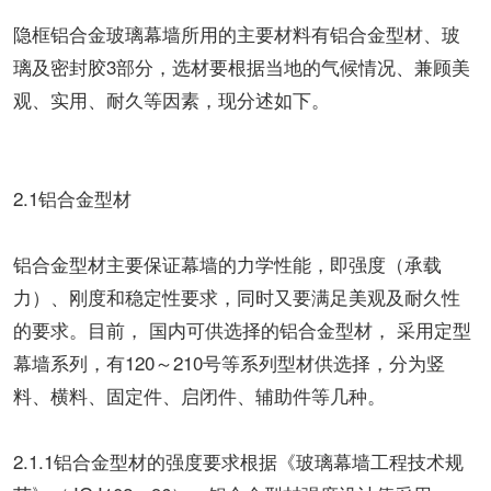
隐框铝合金玻璃幕墙所用的主要材料有铝合金型材、玻
璃及密封胶3部分，选材要根据当地的气候情况、兼顾美
观、实用、耐久等因素，现分述如下。
2.1铝合金型材
铝合金型材主要保证幕墙的力学性能，即强度（承载
力）、刚度和稳定性要求，同时又要满足美观及耐久性
的要求。目前， 国内可供选择的铝合金型材， 采用定型
幕墙系列，有120～210号等系列型材供选择，分为竖
料、横料、固定件、启闭件、辅助件等几种。
2.1.1铝合金型材的强度要求根据《玻璃幕墙工程技术规