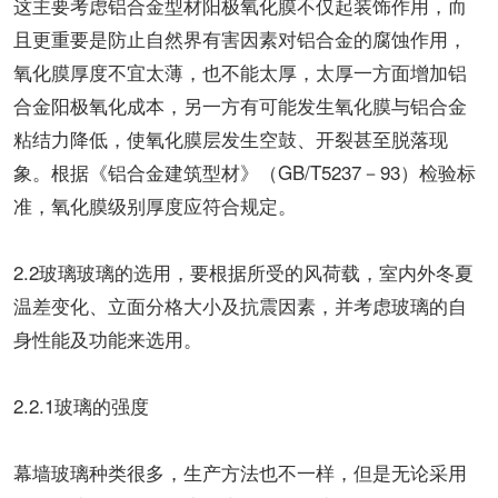
这主要考虑铝合金型材阳极氧化膜不仅起装饰作用，而
且更重要是防止自然界有害因素对铝合金的腐蚀作用，
氧化膜厚度不宜太薄，也不能太厚，太厚一方面增加铝
合金阳极氧化成本，另一方有可能发生氧化膜与铝合金
粘结力降低，使氧化膜层发生空鼓、开裂甚至脱落现
象。根据《铝合金建筑型材》（GB/T5237－93）检验标
准，氧化膜级别厚度应符合规定。
2.2玻璃玻璃的选用，要根据所受的风荷载，室内外冬夏
温差变化、立面分格大小及抗震因素，并考虑玻璃的自
身性能及功能来选用。
2.2.1玻璃的强度
幕墙玻璃种类很多，生产方法也不一样，但是无论采用