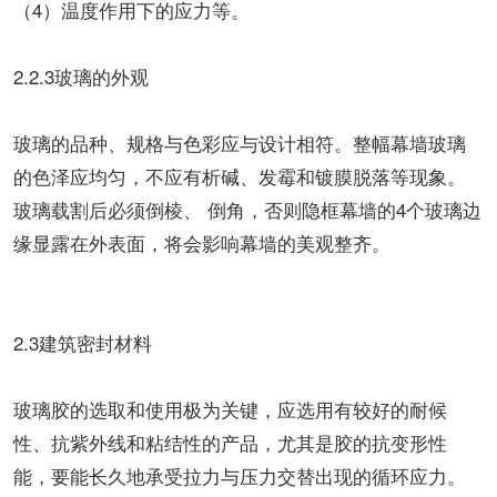
（4）温度作用下的应力等。
2.2.3玻璃的外观
玻璃的品种、规格与色彩应与设计相符。整幅幕墙玻璃
的色泽应均匀，不应有析碱、发霉和镀膜脱落等现象。
玻璃载割后必须倒棱、 倒角，否则隐框幕墙的4个玻璃边
缘显露在外表面，将会影响幕墙的美观整齐。
2.3建筑密封材料
玻璃胶的选取和使用极为关键，应选用有较好的耐候
性、抗紫外线和粘结性的产品，尤其是胶的抗变形性
能，要能长久地承受拉力与压力交替出现的循环应力。