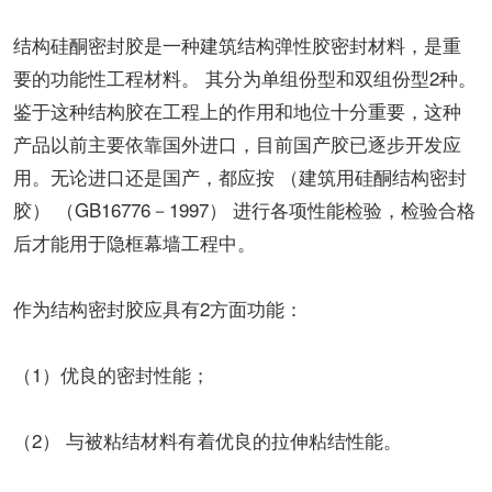
结构硅酮密封胶是一种建筑结构弹性胶密封材料，是重
要的功能性工程材料。 其分为单组份型和双组份型2种。
鉴于这种结构胶在工程上的作用和地位十分重要，这种
产品以前主要依靠国外进口，目前国产胶已逐步开发应
用。无论进口还是国产，都应按 （建筑用硅酮结构密封
胶） （GB16776－1997） 进行各项性能检验，检验合格
后才能用于隐框幕墙工程中。
作为结构密封胶应具有2方面功能：
（1）优良的密封性能；
（2） 与被粘结材料有着优良的拉伸粘结性能。