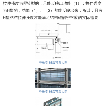
拉伸强度为哑铃型的，只能反映出功能（1）；拉伸强度
为H型的，功能（1）、（2）都能反映出来，所以，只有
H型粘结拉伸强度才能满足结构硅酮密封胶的实际需要。
登录/注册后可看大图
登录/注册后可看大图