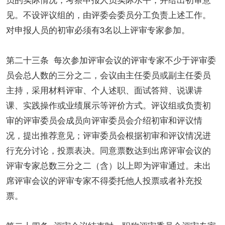
见。不设评议组的，由评委会委员分工负责上述工作。
对申报人员的初审必须有3名以上评审专家参加。
第二十三条 每次参加评审会议的评审专家不少于评审委
员会总人数的三分之二，会议由主任委员或副主任委员
主持，采用材料评审、个人述职、面试答辩、说课讲
课、实践操作或业绩展示等评价方式。评议组或负责初
审的评审委员会成员向评审委员会介绍初审和评议情
况，提出推荐意见；评审委员会根据初审和评议情况进
行充分讨论，投票表决。同意票数达到出席评审会议的
评审专家总数三分之二（含）以上即为评审通过。未出
席评审会议的评审专家不得委托他人投票或者补充投
票。