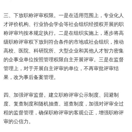
三、下放职称评审权限。一是在适用范围上，专业化人
才评价机构、行业协会学会等社会组织经授权开展的职
称评审均按本规定执行。二是在组织实施上，逐步将高
级职称评审权下放到符合条件的市地或社会组织，推动
高校、医院、科研院所、大型企业和其他人才智力密集
的企事业单位按照管理权限自主开展评审。三是在监督
管理上，对于开展自主评审的单位，不再审批评审结
果，改为事后备案管理。
四、加强评审监督。建立职称评审公示制度、回避制
度、复查制度和随机抽查、巡查制度，加强对评审全过
程的监督管理，确保职称评审的客观公正，增强职称评
审的公信力。