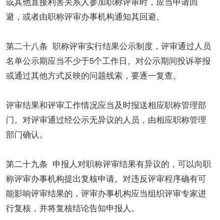
或其他直接利害关系人参加职称评审时，应当申请回
避，或者由职称评审办事机构通知其回避。
第二十八条 职称评审实行结果公示制度，评审通过人员
名单公示期应当不少于5个工作日。对公示期间投诉举报
或通过其他方式反映的问题线索，要逐一复查。
评审结果和评审工作情况应当及时报送相应职称管理部
门。对评审通过经公示无异议的人员，由相应职称管理
部门确认。
第二十九条 申报人对职称评审结果有异议的，可以向职
称评审办事机构提出复核申请。对违反评审程序确有可
能影响评审结果的，评审办事机构应当组织评审专家进
行复核，并将复核结论告知申报人。