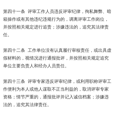
第四十一条 评审工作人员违反评审纪律，徇私舞弊、暗
箱操作或有其他违纪违规行为的，调离评审工作岗位，
并按照相关规定进行追责；涉嫌违法的，追究其法律责
任。
第四十二条 工作单位没有认真履行审核责任，或出具虚
假材料的，视情况进行通报批评，并按照相关规定追究
单位主要负责人和经办人员责任。
第四十三条 评审专家违反评审纪律，或利用职称评审工
作便利为本人或他人谋取不正当利益的，取消评审专家
资格；情节严重的，通报批评并记入诚信档案；涉嫌违
法的，追究其法律责任。