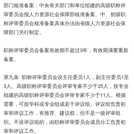
部门核准备案；中央有关部门和单位组建的高级职称评
审委员会报人力资源社会保障部核准备案。中、初级职
称评审委员会核准备案具体办法由省级人力资源社会保
障部门另行制定。
职称评审委员会备案有效期不超过3年，有效期满要重新
备案。
第九条 职称评审委员会设主任委员1人，副主任委员1至
3人。高级职称评审委员会评审专家不少于25人，按专业
组建的高级职称评审委员会评审专家不少于11人。根据
需要，可按学科或专业组成若干评议组。评议组负责初
审和评议工作，有推荐、建议权，但不是一级评审组
织。不设评议组的，由职称评审委员会成员分工负责初
审和评议工作。