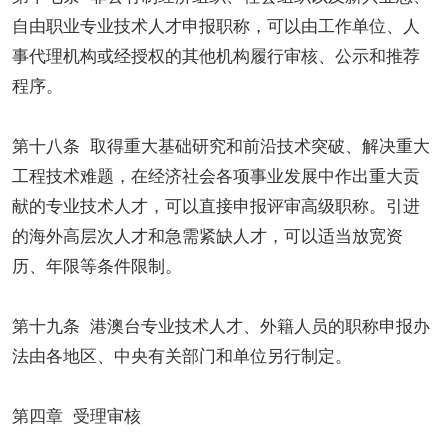
自由职业专业技术人才申报职称，可以由工作单位、人
事代理机构或经授权的其他机构履行审核、公示和推荐
程序。
第十八条 取得重大基础研究和前沿技术突破、解决重大
工程技术难题，在经济社会各项事业发展中作出重大贡
献的专业技术人才，可以直接申报评审高级职称。引进
的海外高层次人才和急需紧缺人才，可以适当放宽资
历、年限等条件限制。
第十九条 港澳台专业技术人才、外籍人员的职称申报办
法由各地区、中央有关部门和单位另行制定。
第四章 受理审核