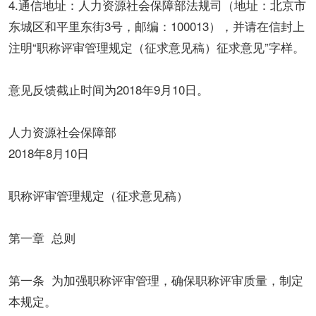
4.通信地址：人力资源社会保障部法规司（地址：北京市
东城区和平里东街3号，邮编：100013），并请在信封上
注明“职称评审管理规定（征求意见稿）征求意见”字样。
意见反馈截止时间为2018年9月10日。
人力资源社会保障部
2018年8月10日
职称评审管理规定（征求意见稿）
第一章 总则
第一条 为加强职称评审管理，确保职称评审质量，制定
本规定。