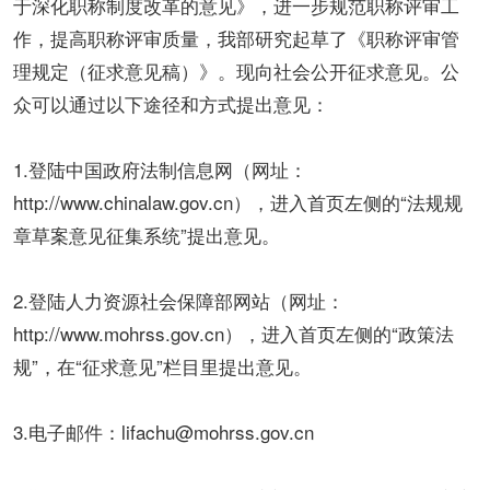
于深化职称制度改革的意见》，进一步规范职称评审工
作，提高职称评审质量，我部研究起草了《职称评审管
理规定（征求意见稿）》。现向社会公开征求意见。公
众可以通过以下途径和方式提出意见：
1.登陆中国政府法制信息网（网址：
http://www.chinalaw.gov.cn），进入首页左侧的“法规规
章草案意见征集系统”提出意见。
2.登陆人力资源社会保障部网站（网址：
http://www.mohrss.gov.cn），进入首页左侧的“政策法
规”，在“征求意见”栏目里提出意见。
3.电子邮件：lifachu@mohrss.gov.cn