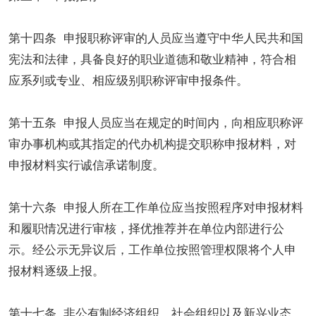
第十四条 申报职称评审的人员应当遵守中华人民共和国
宪法和法律，具备良好的职业道德和敬业精神，符合相
应系列或专业、相应级别职称评审申报条件。
第十五条 申报人员应当在规定的时间内，向相应职称评
审办事机构或其指定的代办机构提交职称申报材料，对
申报材料实行诚信承诺制度。
第十六条 申报人所在工作单位应当按照程序对申报材料
和履职情况进行审核，择优推荐并在单位内部进行公
示。经公示无异议后，工作单位按照管理权限将个人申
报材料逐级上报。
第十七条 非公有制经济组织、社会组织以及新兴业态、