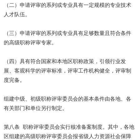
（二）申请评审的系列或专业具有一定规模的专业技术
人才队伍。
（三）申请评审的系列或专业具有足够数量且符合条件
的高级职称评审专家。
（四）具有符合国家和本地区职称政策，引领行业发
展、客观科学的评审标准，评审工作机构健全，评审制
度完备。
组建中级、初级职称评审委员会的基本条件由各地、各
有关部门和单位另行制定。
第八条 职称评审委员会实行核准备案制度。其中，各地
区组建的高级职称评审委员会报省级人力资源社会保障