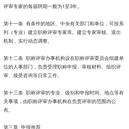
评审专家的每届聘期一般为1至3年。
第十一条 有条件的地区、中央有关部门和单位，可按系
列（专业）建立职称评审专家库。建立专家审核、退出
机制，实行动态调整。
第十二条 职称评审办事机构设在职称评审委员会组建单
位的人事部门，负责受理职称申报、审核材料、组织评
审、接受咨询等日常工作。
第十三条 职称评审的专业、级别和申报时间、地点等有
关事项，由职称评审办事机构在负责评审的范围内公
布。
第三章 申报推荐