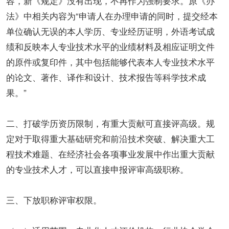
容，新《规定》没有出现，不再作为强制要求。原《办
法》中相关内容为“申请人在办理申请的同时，提交经本
单位确认无误的本人学历、专业经历证明，外语考试成
绩和反映本人专业技术水平的业绩材料及相应证明文件
的原件或复印件，其中包括能够代表本人专业技术水平
的论文、著作、译作和设计、技术报告等科学技术成
果。”
二、打破学历资历限制，有重大贡献可直接评高级。规
定对于取得重大基础研究和前沿技术突破、解决重大工
程技术难题、在经济社会各项事业发展中作出重大贡献
的专业技术人才，可以直接申报评审高级职称。
三、下放职称评审权限。