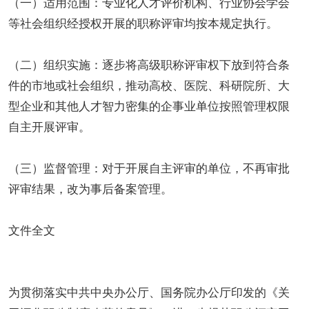
（一）适用范围：专业化人才评价机构、行业协会学会
等社会组织经授权开展的职称评审均按本规定执行。
（二）组织实施：逐步将高级职称评审权下放到符合条
件的市地或社会组织，推动高校、医院、科研院所、大
型企业和其他人才智力密集的企事业单位按照管理权限
自主开展评审。
（三）监督管理：对于开展自主评审的单位，不再审批
评审结果，改为事后备案管理。
文件全文
为贯彻落实中共中央办公厅、国务院办公厅印发的《关