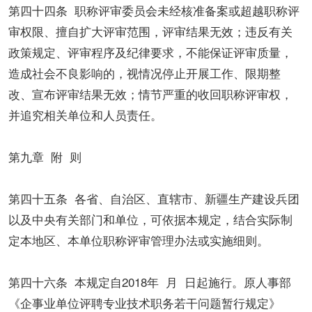
第四十四条 职称评审委员会未经核准备案或超越职称评
审权限、擅自扩大评审范围，评审结果无效；违反有关
政策规定、评审程序及纪律要求，不能保证评审质量，
造成社会不良影响的，视情况停止开展工作、限期整
改、宣布评审结果无效；情节严重的收回职称评审权，
并追究相关单位和人员责任。
第九章 附 则
第四十五条 各省、自治区、直辖市、新疆生产建设兵团
以及中央有关部门和单位，可依据本规定，结合实际制
定本地区、本单位职称评审管理办法或实施细则。
第四十六条 本规定自2018年 月 日起施行。原人事部
《企事业单位评聘专业技术职务若干问题暂行规定》