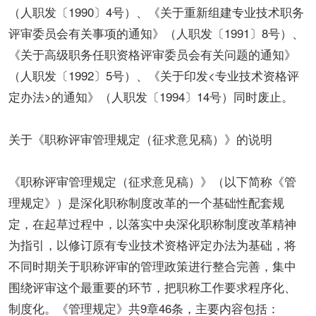
（人职发〔1990〕4号）、《关于重新组建专业技术职务
评审委员会有关事项的通知》（人职发〔1991〕8号）、
《关于高级职务任职资格评审委员会有关问题的通知》
（人职发〔1992〕5号）、《关于印发<专业技术资格评
定办法>的通知》（人职发〔1994〕14号）同时废止。
关于《职称评审管理规定（征求意见稿）》的说明
《职称评审管理规定（征求意见稿）》（以下简称《管
理规定》）是深化职称制度改革的一个基础性配套规
定，在起草过程中，以落实中央深化职称制度改革精神
为指引，以修订原有专业技术资格评定办法为基础，将
不同时期关于职称评审的管理政策进行整合完善，集中
围绕评审这个最重要的环节，把职称工作要求程序化、
制度化。《管理规定》共9章46条，主要内容包括：