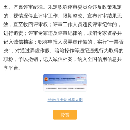
五、严肃评审纪律。规定职称评审委员会违反政策规定
的，视情况停止评审工作、限期整改、宣布评审结果无
效，直至收回评审权；评审工作人员违反评审纪律的，
进行追责；评审专家违反评审纪律的，取消专家资格并
记入诚信档案；职称申报人员弄虚作假的，实行“一票否
决”，对通过弄虚作假、暗箱操作等违纪违规行为取得的
职称，予以撤销，记入诚信档案，纳入全国信用信息共
享平台。
登录/注册后可看大图
赞赏