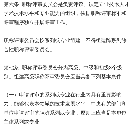
第六条 职称评审委员会是负责评议、认定专业技术人才
学术技术水平和专业能力的组织，依据职称评审标准和
评审程序独立开展评审工作。
职称评审委员会按系列或专业组建，不得组建跨系列综
合性职称评审委员会。
第七条 职称评审委员会分为高级、中级和初级3个级
别。组建高级职称评审委员会应当具备下列基本条件：
（一）申请评审的系列或专业在行业内具有重要影响
力，能够代表本领域的技术发展水平。中央有关部门和
单位申请评审的职称系列或专业，原则上应当是本单位
主体系列或专业。