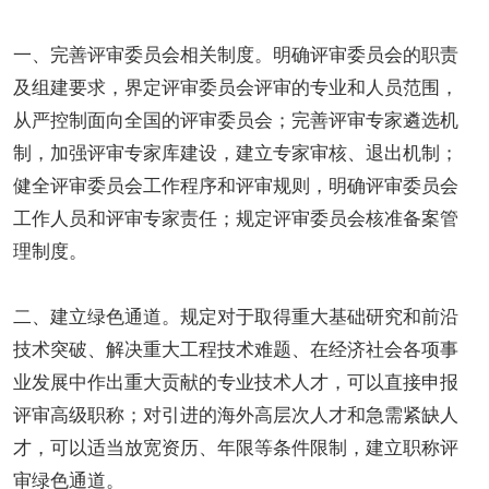
一、完善评审委员会相关制度。明确评审委员会的职责
及组建要求，界定评审委员会评审的专业和人员范围，
从严控制面向全国的评审委员会；完善评审专家遴选机
制，加强评审专家库建设，建立专家审核、退出机制；
健全评审委员会工作程序和评审规则，明确评审委员会
工作人员和评审专家责任；规定评审委员会核准备案管
理制度。
二、建立绿色通道。规定对于取得重大基础研究和前沿
技术突破、解决重大工程技术难题、在经济社会各项事
业发展中作出重大贡献的专业技术人才，可以直接申报
评审高级职称；对引进的海外高层次人才和急需紧缺人
才，可以适当放宽资历、年限等条件限制，建立职称评
审绿色通道。