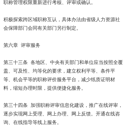
职称管理权限重新进行考核、评审或确认。
积极探索跨区域职称互认，具体办法由省级人力资源社
会保障部门会同有关部门另行制定。
第六章 评审服务
第三十三条 各地区、中央有关部门和单位应当按照全覆
盖、可及性、均等化的要求，建立权利平等、条件平
等、机会平等的职称评价服务平台，减少纸质证明材
料，缩短办理时限，提供便捷化服务。
第三十四条 加强职称评审信息化建设，推广在线评审，
逐步实现网上受理、网上办理、网上反馈。开通在线咨
询、在线指导等线上服务。