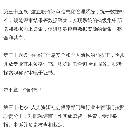
第三十五条 建立职称评审信息化管理系统，统一数据标
准，规范评审结果等数据采集，实现系统的省级集中部
署和数据向上归集，促进职称评审数据资源的聚集、整
合和共享。
第三十六条 在保证信息安全和个人隐私的前提下，逐步
开放专业技术资格证书、职称证书查询验证服务。积极
探索职称评审电子证书。
第七章 监督管理
第三十七条 人力资源社会保障部门和行业主管部门按照
职责分工，对职称评审工作实施监督、检查，受理举
报、申诉并负责核查和裁定。