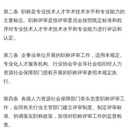
第二条 职称是专业技术人才学术技术水平和专业能力的
主要标志。职称评审是指评审委员会按照既定标准和程
序对专业技术人才学术技术水平和专业能力进行评议和
认定。
第三条 企事业单位开展的职称评审工作，适用本规定。
专业化人才服务机构、行业协会学会等社会组织经人力
资源社会保障部门授权开展的职称评审参照本规定执
行。
第四条 各级人力资源社会保障部门牵头负责职称评审工
作，会同有关行业主管部门建立评审制度、制定评审标
准、协调落实职称政策，加强对职称评审工作的监督检
查。