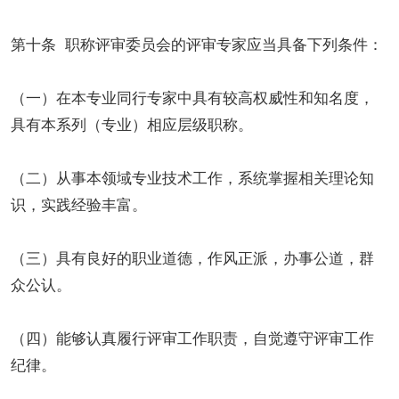
第十条 职称评审委员会的评审专家应当具备下列条件：
（一）在本专业同行专家中具有较高权威性和知名度，
具有本系列（专业）相应层级职称。
（二）从事本领域专业技术工作，系统掌握相关理论知
识，实践经验丰富。
（三）具有良好的职业道德，作风正派，办事公道，群
众公认。
（四）能够认真履行评审工作职责，自觉遵守评审工作
纪律。