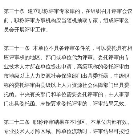
第三十条 建立职称评审专家库的，在组织召开评审会议
前，职称评审办事机构应当随机抽取专家，组成评审委
员会开展评审工作。
第三十一条 本单位不具备评审条件的，可以委托具有相
应评审权的地区、部门或单位代为评审。委托评审由专
业技术人才所在单位提出申请，高级职称的委托评审由
市地级以上人力资源社会保障部门出具委托函，中级职
称的委托评审由县级以上人力资源社会保障部门出具委
托函。中央有关部门和单位需要委托评审的，由人事部
门出具委托函。未按要求委托评审的，评审结果无效。
第三十二条 职称评审结果在本地区、本单位内部有效。
专业技术人才跨区域、跨单位流动时，评审结果可按照