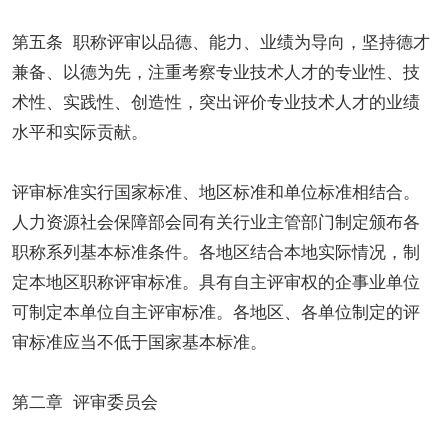
第五条 职称评审以品德、能力、业绩为导向，坚持德才
兼备、以德为先，注重考察专业技术人才的专业性、技
术性、实践性、创造性，突出评价专业技术人才的业绩
水平和实际贡献。
评审标准实行国家标准、地区标准和单位标准相结合。
人力资源社会保障部会同有关行业主管部门制定颁布各
职称系列基本标准条件。各地区结合本地实际情况，制
定本地区职称评审标准。具有自主评审权的企事业单位
可制定本单位自主评审标准。各地区、各单位制定的评
审标准应当不低于国家基本标准。
第二章 评审委员会