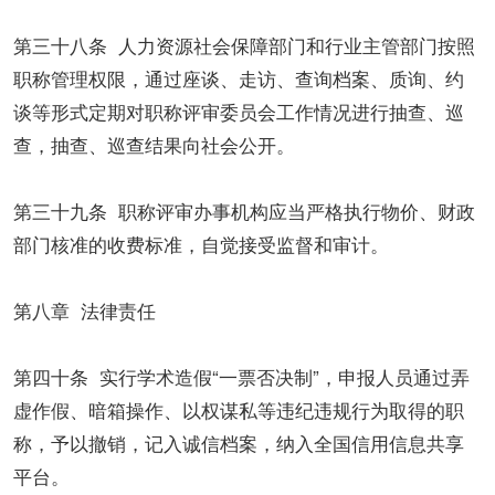
第三十八条 人力资源社会保障部门和行业主管部门按照
职称管理权限，通过座谈、走访、查询档案、质询、约
谈等形式定期对职称评审委员会工作情况进行抽查、巡
查，抽查、巡查结果向社会公开。
第三十九条 职称评审办事机构应当严格执行物价、财政
部门核准的收费标准，自觉接受监督和审计。
第八章 法律责任
第四十条 实行学术造假“一票否决制”，申报人员通过弄
虚作假、暗箱操作、以权谋私等违纪违规行为取得的职
称，予以撤销，记入诚信档案，纳入全国信用信息共享
平台。