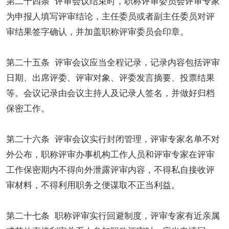
第二十四条 评审会议结束时，职称评审委员会评审专家
为申报人填写评审结论，主任委员或者副主任委员对评
审结果签字确认，并加盖职称评审委员会印章。
第二十五条 评审会议应当全程记录，记录内容包括评审
日期、出席评委、评审对象、评委发言摘要、投票结果
等。会议记录由会议主持人及记录人签名，并做好归档
保密工作。
第二十六条 评审会议实行封闭管理，评审专家名单不对
外公布，职称评审办事机构工作人员和评审专家在评审
工作保密期内不得向外泄露评审内容，不得私自接收评
审材料，不得利用职务之便谋取不正当利益。
第二十七条 职称评审实行回避制度，评审专家有近亲属