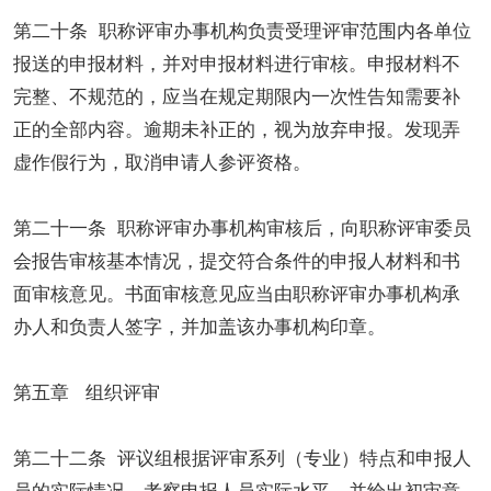
第二十条 职称评审办事机构负责受理评审范围内各单位
报送的申报材料，并对申报材料进行审核。申报材料不
完整、不规范的，应当在规定期限内一次性告知需要补
正的全部内容。逾期未补正的，视为放弃申报。发现弄
虚作假行为，取消申请人参评资格。
第二十一条 职称评审办事机构审核后，向职称评审委员
会报告审核基本情况，提交符合条件的申报人材料和书
面审核意见。书面审核意见应当由职称评审办事机构承
办人和负责人签字，并加盖该办事机构印章。
第五章 组织评审
第二十二条 评议组根据评审系列（专业）特点和申报人
员的实际情况，考察申报人员实际水平，并给出初审意