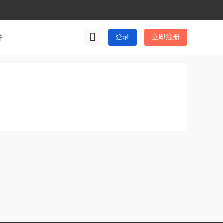
件
登录
立即注册