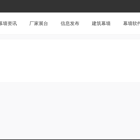
幕墙资讯
厂家展台
信息发布
建筑幕墙
幕墙软