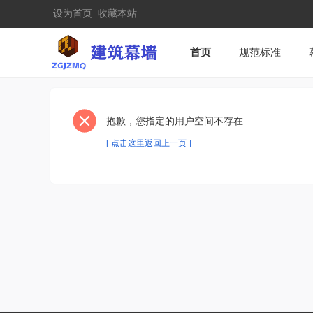
设为首页
收藏本站
首页
规范标准
抱歉，您指定的用户空间不存在
[ 点击这里返回上一页 ]